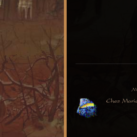
Ni
Chez Maria 