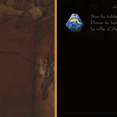
Le
Sur la table
Dans le lab
la ville d'A