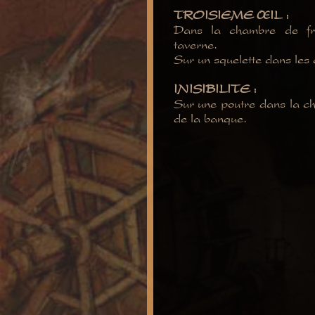
TROISIEME ŒIL :
Dans la chambre de frè
taverne.
Sur un squelette dans les
INISIBILITE :
Sur une poutre dans la ch
de la banque.